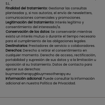
S.L.
Finalidad del tratamiento:
Gestionar las consultas
planteadas y, si nos autoriza, el envío de newsletters,
comunicaciones comerciales y promociones.
Legitimación del tratamiento:
Interés legítimo y
consentimiento del interesado/a.
Conservación de los datos:
Se conservarán mientras
exista un interés mutuo o durante el tiempo necesario
para el cumplimiento de las obligaciones legales.
Destinatarios:
Prestadores de servicio o colaboradores.
Derechos:
Derecho a retirar el consentimiento en
cualquier momento. Derecho de acceso, rectificación,
portabilidad y supresión de sus datos y a la limitación u
oposición al su tratamiento. Datos de contacto para
ejercer sus derechos:
buymesotherapy@buymesotherapy.eu
Información adicional:
Puede consultar la información
adicional en nuestra Política de Privacidad.