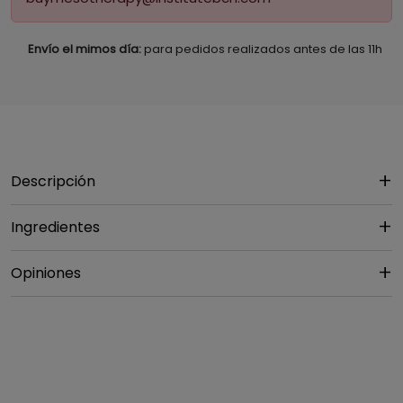
Envío el mimos día:
para pedidos realizados antes de las 11h
Descripción
Ingredientes
Opiniones