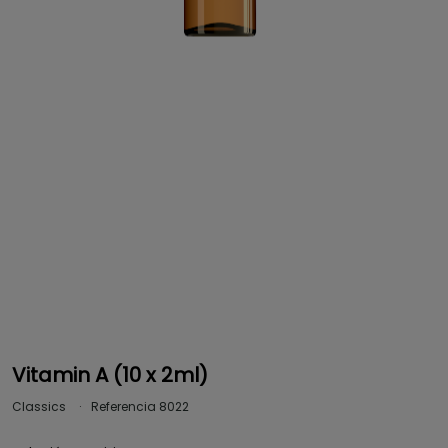
Vitamin A (10 x 2ml)
Classics
Referencia
8022