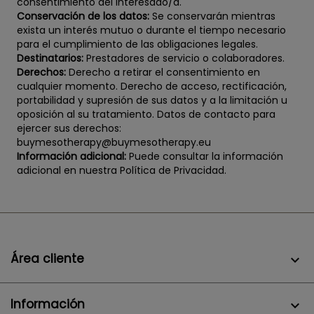
consentimiento del interesado/a.
Conservación de los datos:
Se conservarán mientras
exista un interés mutuo o durante el tiempo necesario
para el cumplimiento de las obligaciones legales.
Destinatarios:
Prestadores de servicio o colaboradores.
Derechos:
Derecho a retirar el consentimiento en
cualquier momento. Derecho de acceso, rectificación,
portabilidad y supresión de sus datos y a la limitación u
oposición al su tratamiento. Datos de contacto para
ejercer sus derechos:
buymesotherapy@buymesotherapy.eu
Información adicional:
Puede consultar la información
adicional en nuestra Política de Privacidad.
Área cliente

Información
