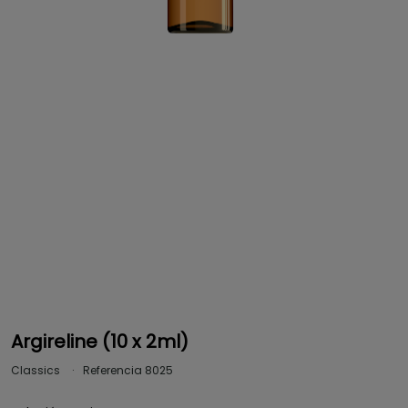
Argireline (10 x 2ml)
Classics
Referencia
8025