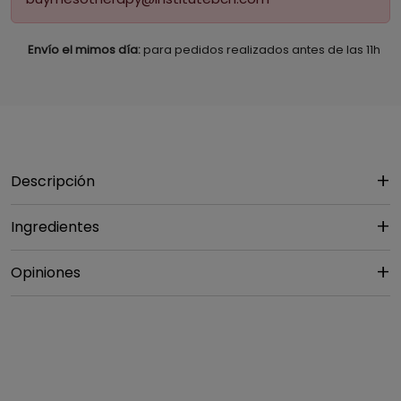
Envío el mimos día:
para pedidos realizados antes de las 11h
Descripción
Ingredientes
Opiniones