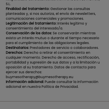
S.L.
Finalidad del tratamiento:
Gestionar las consultas
planteadas y, si nos autoriza, el envío de newsletters,
comunicaciones comerciales y promociones.
Legitimación del tratamiento:
Interés legítimo y
consentimiento del interesado/a.
Conservación de los datos:
Se conservarán mientras
exista un interés mutuo o durante el tiempo necesario
para el cumplimiento de las obligaciones legales.
Destinatarios:
Prestadores de servicio o colaboradores.
Derechos:
Derecho a retirar el consentimiento en
cualquier momento. Derecho de acceso, rectificación,
portabilidad y supresión de sus datos y a la limitación u
oposición al su tratamiento. Datos de contacto para
ejercer sus derechos:
buymesotherapy@buymesotherapy.eu
Información adicional:
Puede consultar la información
adicional en nuestra Política de Privacidad.