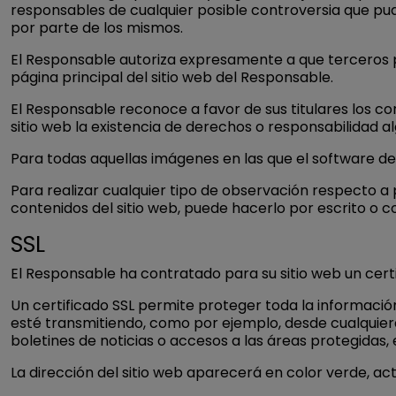
responsables de cualquier posible controversia que pud
por parte de los mismos.
El Responsable autoriza expresamente a que terceros pu
página principal del sitio web del Responsable.
El Responsable reconoce a favor de sus titulares los co
sitio web la existencia de derechos o responsabilidad
Para todas aquellas imágenes en las que el software de 
Para realizar cualquier tipo de observación respecto a 
contenidos del sitio web, puede hacerlo por escrito o 
SSL
El Responsable ha contratado para su sitio web un certi
Un certificado SSL permite proteger toda la informació
esté transmitiendo, como por ejemplo, desde cualquiera 
boletines de noticias o accesos a las áreas protegidas, 
La dirección del sitio web aparecerá en color verde, a