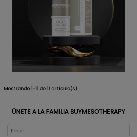
Mostrando 1-11 de 11 artículo(s)
ÚNETE A LA FAMILIA BUYMESOTHERAPY