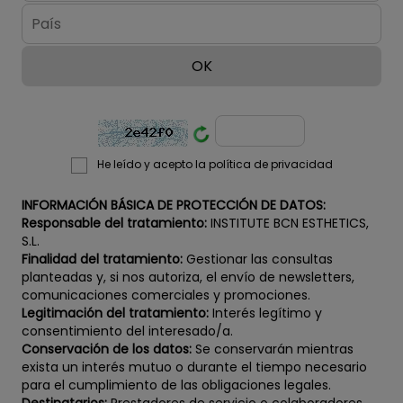
He leído y acepto la política de privacidad
INFORMACIÓN BÁSICA DE PROTECCIÓN DE DATOS:
Responsable del tratamiento:
INSTITUTE BCN ESTHETICS,
S.L.
Finalidad del tratamiento:
Gestionar las consultas
planteadas y, si nos autoriza, el envío de newsletters,
comunicaciones comerciales y promociones.
Legitimación del tratamiento:
Interés legítimo y
consentimiento del interesado/a.
Conservación de los datos:
Se conservarán mientras
exista un interés mutuo o durante el tiempo necesario
para el cumplimiento de las obligaciones legales.