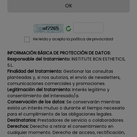
He leído y acepto la política de privacidad
INFORMACIÓN BÁSICA DE PROTECCIÓN DE DATOS:
Responsable del tratamiento:
INSTITUTE BCN ESTHETICS,
S.L.
Finalidad del tratamiento:
Gestionar las consultas
planteadas y, si nos autoriza, el envío de newsletters,
comunicaciones comerciales y promociones.
Legitimación del tratamiento:
Interés legítimo y
consentimiento del interesado/a.
Conservación de los datos:
Se conservarán mientras
exista un interés mutuo o durante el tiempo necesario
para el cumplimiento de las obligaciones legales.
Destinatarios:
Prestadores de servicio o colaboradores.
Derechos:
Derecho a retirar el consentimiento en
cualquier momento. Derecho de acceso, rectificación,