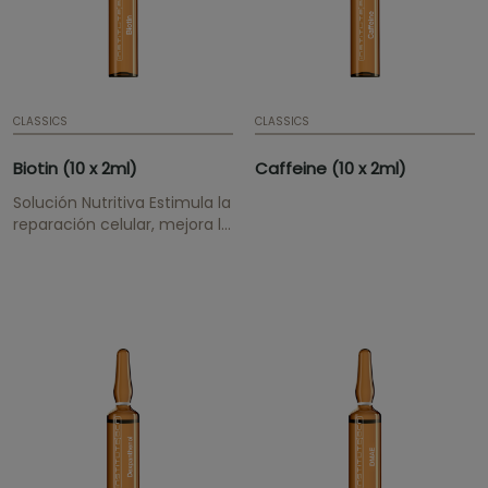
CLASSICS
CLASSICS
Biotin (10 x 2ml)
Caffeine (10 x 2ml)
Solución Nutritiva Estimula la
reparación celular, mejora la
apariencia de la piel.