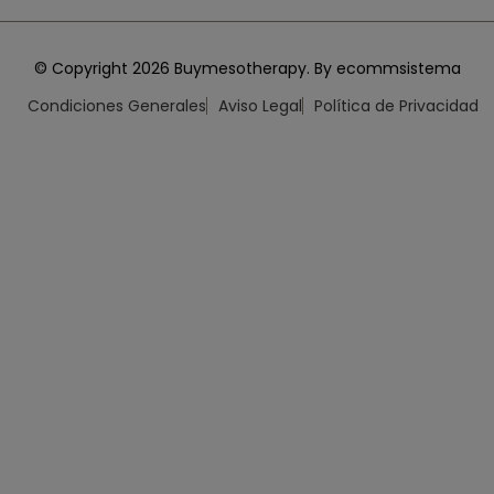
© Copyright 2026 Buymesotherapy. By ecommsistema
Condiciones Generales
Aviso Legal
Política de Privacidad