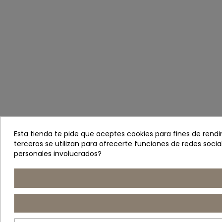
Esta tienda te pide que aceptes cookies para fines de rendimi
terceros se utilizan para ofrecerte funciones de redes soc
personales involucrados?