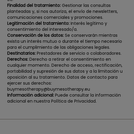
Finalidad del tratamiento:
Gestionar las consultas
planteadas y, si nos autoriza, el envío de newsletters,
comunicaciones comerciales y promociones.
Legitimación del tratamiento:
Interés legítimo y
consentimiento del interesado/a.
Conservación de los datos:
Se conservarán mientras
exista un interés mutuo o durante el tiempo necesario
para el cumplimiento de las obligaciones legales.
Destinatarios:
Prestadores de servicio o colaboradores.
Derechos:
Derecho a retirar el consentimiento en
cualquier momento. Derecho de acceso, rectificación,
portabilidad y supresión de sus datos y a la limitación u
oposición al su tratamiento. Datos de contacto para
ejercer sus derechos:
buymesotherapy@buymesotherapy.eu
Información adicional:
Puede consultar la información
adicional en nuestra Política de Privacidad.