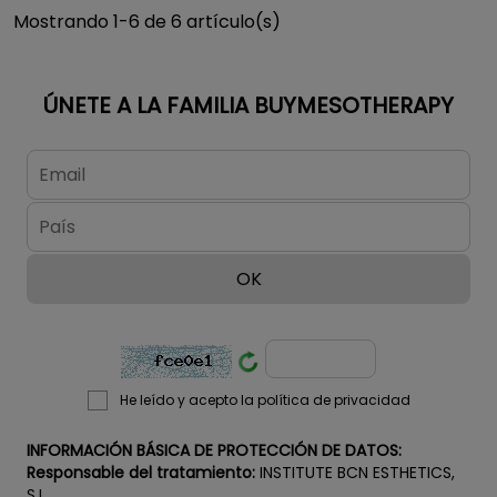
Mostrando 1-6 de 6 artículo(s)
ÚNETE A LA FAMILIA BUYMESOTHERAPY
He leído y acepto la política de privacidad
INFORMACIÓN BÁSICA DE PROTECCIÓN DE DATOS:
Responsable del tratamiento:
INSTITUTE BCN ESTHETICS,
S.L.