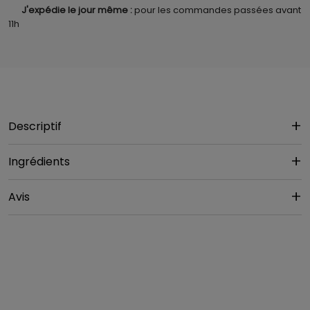
J'expédie le jour même :
pour les commandes passées avant
11h
Descriptif
Ingrédients
Avis