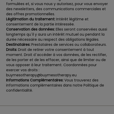
formulées et, si vous nous y autorisez, pour vous envoyer
des newsletters, des communications commerciales et
des offres promotionnelles.
Légitimation du traitement:
Intérêt légitime et
consentement de la partie intéressée.
Conservation des données:
Elles seront conservées aussi
longtemps qu´il y aura un intérêt mutuel ou pendant la
durée nécessaire au respect des obligations légales.
Destinataires:
Prestataires de services ou collaborateurs.
Droits:
Droit de retirer votre consentement à tout
moment. Droit d´accéder à vos données, de les rectifier,
de les porter et de les effacer, ainsi que de limiter ou de
vous opposer à leur traitement. Coordonnées pour
exercer vos droits :
buymesotherapy@buymesotherapy.eu
Informations Complémentaires:
Vous trouverez des
informations complémentaires dans notre Politique de
confidentialité.