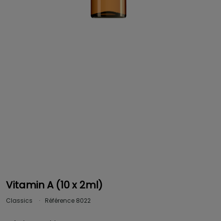
Vitamin A (10 x 2ml)
Classics
Référence
8022