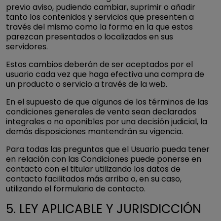
previo aviso, pudiendo cambiar, suprimir o añadir
tanto los contenidos y servicios que presenten a
través del mismo como la forma en la que estos
parezcan presentados o localizados en sus
servidores.
Estos cambios deberán de ser aceptados por el
usuario cada vez que haga efectiva una compra de
un producto o servicio a través de la web.
En el supuesto de que algunos de los términos de las
condiciones generales de venta sean declarados
integrales o no oponibles por una decisión judicial, la
demás disposiciones mantendrán su vigencia.
Para todas las preguntas que el Usuario pueda tener
en relación con las Condiciones puede ponerse en
contacto con el titular utilizando los datos de
contacto facilitados más arriba o, en su caso,
utilizando el formulario de contacto.
5. LEY APLICABLE Y JURISDICCIÓN