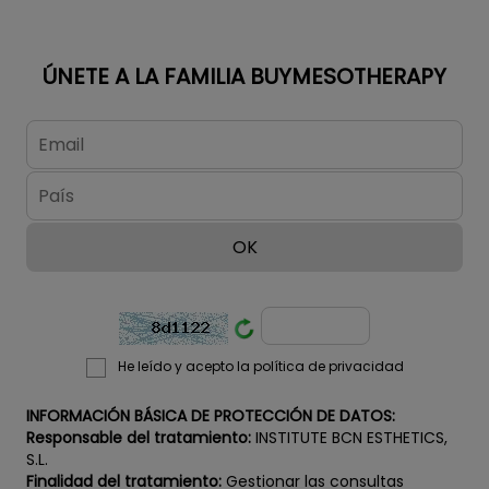
ÚNETE A LA FAMILIA BUYMESOTHERAPY
He leído y acepto la política de privacidad
INFORMACIÓN BÁSICA DE PROTECCIÓN DE DATOS:
Responsable del tratamiento:
INSTITUTE BCN ESTHETICS,
S.L.
Finalidad del tratamiento:
Gestionar las consultas