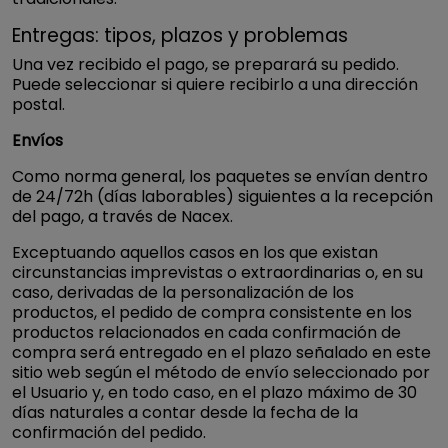
Entregas: tipos, plazos y problemas
Una vez recibido el pago, se preparará su pedido.
Puede seleccionar si quiere recibirlo a una dirección
postal.
Envíos
Como norma general, los paquetes se envían dentro
de 24/72h (días laborables) siguientes a la recepción
del pago, a través de Nacex.
Exceptuando aquellos casos en los que existan
circunstancias imprevistas o extraordinarias o, en su
caso, derivadas de la personalización de los
productos, el pedido de compra consistente en los
productos relacionados en cada confirmación de
compra será entregado en el plazo señalado en este
sitio web según el método de envío seleccionado por
el Usuario y, en todo caso, en el plazo máximo de 30
días naturales a contar desde la fecha de la
confirmación del pedido.