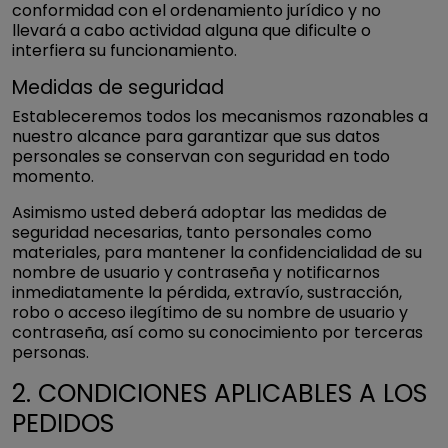
conformidad con el ordenamiento jurídico y no
llevará a cabo actividad alguna que dificulte o
interfiera su funcionamiento.
Medidas de seguridad
Estableceremos todos los mecanismos razonables a
nuestro alcance para garantizar que sus datos
personales se conservan con seguridad en todo
momento.
Asimismo usted deberá adoptar las medidas de
seguridad necesarias, tanto personales como
materiales, para mantener la confidencialidad de su
nombre de usuario y contraseña y notificarnos
inmediatamente la pérdida, extravío, sustracción,
robo o acceso ilegítimo de su nombre de usuario y
contraseña, así como su conocimiento por terceras
personas.
2. CONDICIONES APLICABLES A LOS
PEDIDOS