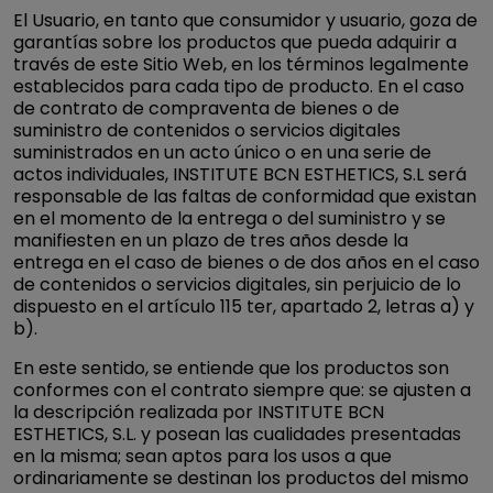
El Usuario, en tanto que consumidor y usuario, goza de
garantías sobre los productos que pueda adquirir a
través de este Sitio Web, en los términos legalmente
establecidos para cada tipo de producto. En el caso
de contrato de compraventa de bienes o de
suministro de contenidos o servicios digitales
suministrados en un acto único o en una serie de
actos individuales, INSTITUTE BCN ESTHETICS, S.L será
responsable de las faltas de conformidad que existan
en el momento de la entrega o del suministro y se
manifiesten en un plazo de tres años desde la
entrega en el caso de bienes o de dos años en el caso
de contenidos o servicios digitales, sin perjuicio de lo
dispuesto en el artículo 115 ter, apartado 2, letras a) y
b).
En este sentido, se entiende que los productos son
conformes con el contrato siempre que: se ajusten a
la descripción realizada por INSTITUTE BCN
ESTHETICS, S.L. y posean las cualidades presentadas
en la misma; sean aptos para los usos a que
ordinariamente se destinan los productos del mismo