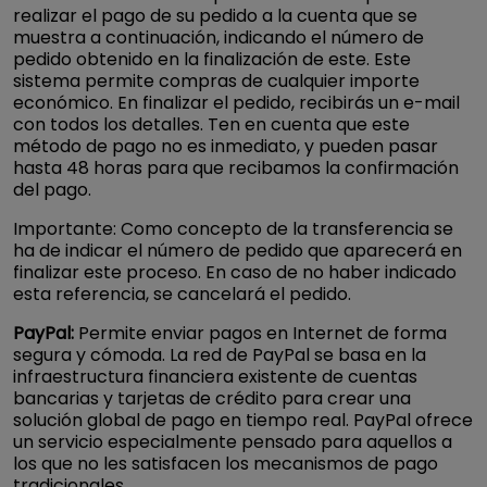
realizar el pago de su pedido a la cuenta que se
muestra a continuación, indicando el número de
pedido obtenido en la finalización de este. Este
sistema permite compras de cualquier importe
económico. En finalizar el pedido, recibirás un e-mail
con todos los detalles. Ten en cuenta que este
método de pago no es inmediato, y pueden pasar
hasta 48 horas para que recibamos la confirmación
del pago.
Importante: Como concepto de la transferencia se
ha de indicar el número de pedido que aparecerá en
finalizar este proceso. En caso de no haber indicado
esta referencia, se cancelará el pedido.
PayPal:
Permite enviar pagos en Internet de forma
segura y cómoda. La red de PayPal se basa en la
infraestructura financiera existente de cuentas
bancarias y tarjetas de crédito para crear una
solución global de pago en tiempo real. PayPal ofrece
un servicio especialmente pensado para aquellos a
los que no les satisfacen los mecanismos de pago
tradicionales.