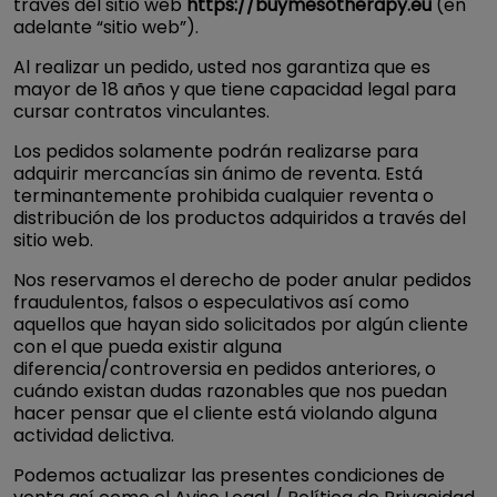
través del sitio web
https://buymesotherapy.eu
(en
adelante “sitio web”).
Al realizar un pedido, usted nos garantiza que es
mayor de 18 años y que tiene capacidad legal para
cursar contratos vinculantes.
Los pedidos solamente podrán realizarse para
adquirir mercancías sin ánimo de reventa. Está
terminantemente prohibida cualquier reventa o
distribución de los productos adquiridos a través del
sitio web.
Nos reservamos el derecho de poder anular pedidos
fraudulentos, falsos o especulativos así como
aquellos que hayan sido solicitados por algún cliente
con el que pueda existir alguna
diferencia/controversia en pedidos anteriores, o
cuándo existan dudas razonables que nos puedan
hacer pensar que el cliente está violando alguna
actividad delictiva.
Podemos actualizar las presentes condiciones de