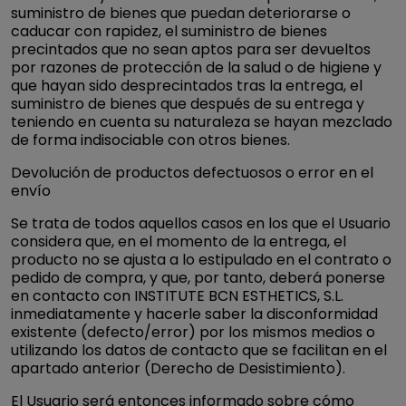
suministro de bienes que puedan deteriorarse o
caducar con rapidez, el suministro de bienes
precintados que no sean aptos para ser devueltos
por razones de protección de la salud o de higiene y
que hayan sido desprecintados tras la entrega, el
suministro de bienes que después de su entrega y
teniendo en cuenta su naturaleza se hayan mezclado
de forma indisociable con otros bienes.
Devolución de productos defectuosos o error en el
envío
Se trata de todos aquellos casos en los que el Usuario
considera que, en el momento de la entrega, el
producto no se ajusta a lo estipulado en el contrato o
pedido de compra, y que, por tanto, deberá ponerse
en contacto con INSTITUTE BCN ESTHETICS, S.L.
inmediatamente y hacerle saber la disconformidad
existente (defecto/error) por los mismos medios o
utilizando los datos de contacto que se facilitan en el
apartado anterior (Derecho de Desistimiento).
El Usuario será entonces informado sobre cómo