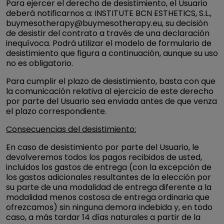
Para ejercer el derecho de desistimiento, el Usuario
deberá notificarnos a: INSTITUTE BCN ESTHETICS, S.L.,
buymesotherapy@buymesotherapy.eu, su decisión
de desistir del contrato a través de una declaración
inequívoca. Podrá utilizar el modelo de formulario de
desistimiento que figura a continuación, aunque su uso
no es obligatorio.
Para cumplir el plazo de desistimiento, basta con que
la comunicación relativa al ejercicio de este derecho
por parte del Usuario sea enviada antes de que venza
el plazo correspondiente.
Consecuencias del desistimiento:
En caso de desistimiento por parte del Usuario, le
devolveremos todos los pagos recibidos de usted,
incluidos los gastos de entrega (con la excepción de
los gastos adicionales resultantes de la elección por
su parte de una modalidad de entrega diferente a la
modalidad menos costosa de entrega ordinaria que
ofrezcamos) sin ninguna demora indebida y, en todo
caso, a más tardar 14 días naturales a partir de la