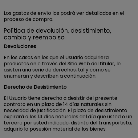
Los gastos de envío los podrá ver detallados en el
proceso de compra.
Política de devolución, desistimiento,
cambio y reembolso
Devoluciones
En los casos en los que el Usuario adquiriera
productos en o través del Sitio Web del titular, le
asisten una serie de derechos, tal y como se
enumeran y describen a continuación:
Derecho de Desistimiento
El Usuario tiene derecho a desistir del presente
contrato en un plazo de 14 días naturales sin
necesidad de justificación. El plazo de desistimiento
expirará a los 14 días naturales del día que usted o un
tercero por usted indicado, distinto del transportista,
adquirió la posesión material de los bienes.