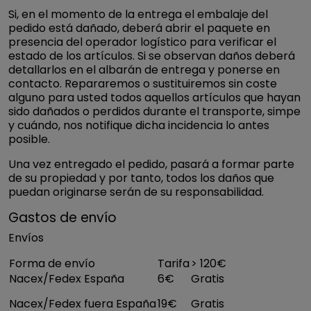
Si, en el momento de la entrega el embalaje del
pedido está dañado, deberá abrir el paquete en
presencia del operador logístico para verificar el
estado de los artículos. Si se observan daños deberá
detallarlos en el albarán de entrega y ponerse en
contacto. Repararemos o sustituiremos sin coste
alguno para usted todos aquellos artículos que hayan
sido dañados o perdidos durante el transporte, simpe
y cuándo, nos notifique dicha incidencia lo antes
posible.
Una vez entregado el pedido, pasará a formar parte
de su propiedad y por tanto, todos los daños que
puedan originarse serán de su responsabilidad.
Gastos de envío
Envíos
Forma de envío
Tarifa
> 120€
Nacex/Fedex España
6€
Gratis
Nacex/Fedex fuera España
19€
Gratis