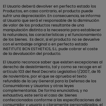
El Usuario deberá devolver en perfecto estado los
Productos, en caso contrario, el producto puede
sufrir una depreciación. En consecuencia, se informa
al Usuario que será el responsable de la disminución
de valor de los productos resultante de una
manipulación distinta a la necesaria para establecer
la naturaleza, las características y el funcionamiento
de los bienes. Es decir, si el producto no se devuelve
con el embalaje original o en perfecto estado
INSTITUTE BCN ESTHETICS, S.L. pude cobrar el coste
de la devaluación del producto.
El Usuario reconoce saber que existen excepciones al
derecho de desistimiento, tal y como se recoge en el
artículo 103 del Real Decreto Legislativo 1/2007, de 16
de noviembre, por el que se aprueba el texto
refundido de la Ley General para la Defensa de los
Consumidores y Usuarios y otras leyes
complementarias. De forma enunciativa, y no
exhaustiva, este sería el caso de: bienes
confeccionados conforme a las especificaciones del
consumidor y usuario o claramente personalizados, el