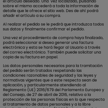
el artículo deseado. Una vez localizado, pulsando
sobre el mismo accederá a toda la información de
detalle que le ofrece el sitio web. Des de ahí podrá
añadir el artículo a su compra.
Al realizar el pedido se le pedirá que introduzca todos
sus datos y finalmente confirmar el pedido.
Una vez el procedimiento de compra haya finalizado,
podrá seleccionar si desea generar una factura
electrónica y esta se hará llegar al Usuario a través
del correo electrónico. También puede solicitar una
copia de su factura en papel.
Los datos personales necesarios para la tramitación
del pedido serán tratados respetando las
condiciones razonables de seguridad y las leyes y
normativas vigentes que a este respecto sean de
aplicación, y particularmente atendiendo al
Reglamento (UE) 2016/679 del Parlamento Europeo y
del Consejo, de 27 de abril de 2016, relativo a la
protección de las personas físicas en lo que respecta
al tratamiento de datos personales y a la libre