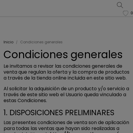
0
favorite
Inicio
Condiciones generales
Condiciones generales
Le invitamos a revisar las condiciones generales de
venta que regulan la oferta y la compra de productos
a través de la tienda online incluida en este sitio web.
Al solicitar la adquisición de un producto y/o servicio a
través de este sitio web el Usuario queda vinculado a
estas Condiciones.
1. DISPOSICIONES PRELIMINARES
Las presentes condiciones de venta son de aplicación
para todas las ventas que hayan sido realizadas a