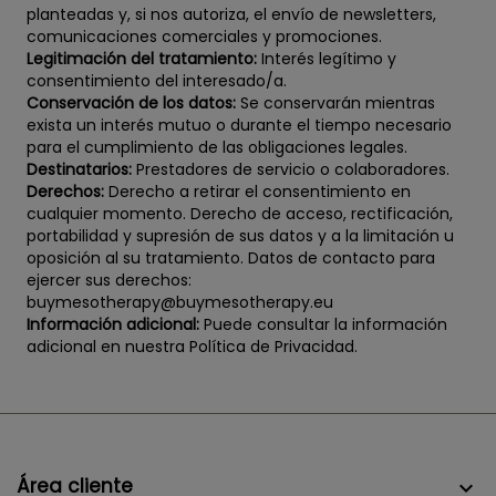
planteadas y, si nos autoriza, el envío de newsletters,
comunicaciones comerciales y promociones.
Legitimación del tratamiento:
Interés legítimo y
consentimiento del interesado/a.
Conservación de los datos:
Se conservarán mientras
exista un interés mutuo o durante el tiempo necesario
para el cumplimiento de las obligaciones legales.
Destinatarios:
Prestadores de servicio o colaboradores.
Derechos:
Derecho a retirar el consentimiento en
cualquier momento. Derecho de acceso, rectificación,
portabilidad y supresión de sus datos y a la limitación u
oposición al su tratamiento. Datos de contacto para
ejercer sus derechos:
buymesotherapy@buymesotherapy.eu
Información adicional:
Puede consultar la información
adicional en nuestra Política de Privacidad.
Área cliente
