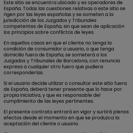
Este sitio se encuentra ubicado y es operadores de
España. Todas las cuestiones relativas a este sitio se
rigen por las leyes españolas y se someten a la
jurisdicción de los Juzgados y Tribunales
competentes de España, sin que sean de aplicación
los principios sobre conflictos de leyes.
En aquellos casos en que el cliente no tenga la
condición de consumidor o usuario, o que tenga
domicilio fuera de España, se someterá a los
Juzgados y Tribunales de Barcelona, con renuncia
expresa a cualquier otro fuero que pudiera
corresponderlas.
Si el usuario decide utilizar o consultar este sitio fuera
de España, deberá tener presente que lo hace por
propia iniciativa, y que es responsable del
cumplimiento de las leyes pertinentes.
El presente contrato entrará en vigor y surtirá plenos
efectos desde el momento en que se produzca la
aceptación del cliente o usuario.