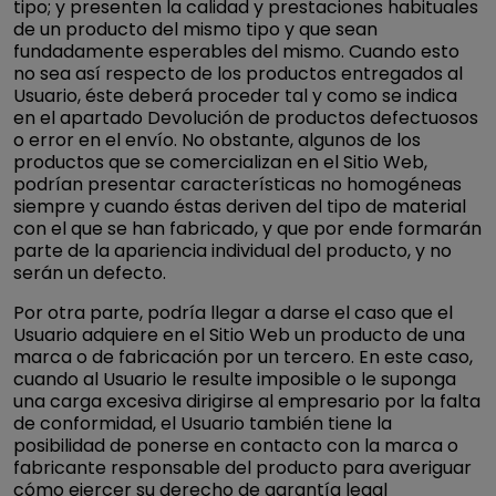
tipo; y presenten la calidad y prestaciones habituales
de un producto del mismo tipo y que sean
fundadamente esperables del mismo. Cuando esto
no sea así respecto de los productos entregados al
Usuario, éste deberá proceder tal y como se indica
en el apartado Devolución de productos defectuosos
o error en el envío. No obstante, algunos de los
productos que se comercializan en el Sitio Web,
podrían presentar características no homogéneas
siempre y cuando éstas deriven del tipo de material
con el que se han fabricado, y que por ende formarán
parte de la apariencia individual del producto, y no
serán un defecto.
Por otra parte, podría llegar a darse el caso que el
Usuario adquiere en el Sitio Web un producto de una
marca o de fabricación por un tercero. En este caso,
cuando al Usuario le resulte imposible o le suponga
una carga excesiva dirigirse al empresario por la falta
de conformidad, el Usuario también tiene la
posibilidad de ponerse en contacto con la marca o
fabricante responsable del producto para averiguar
cómo ejercer su derecho de garantía legal