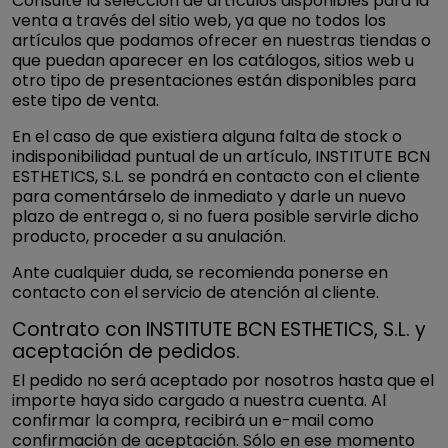
Consulte la selección de artículos disponibles para la
venta a través del sitio web, ya que no todos los
artículos que podamos ofrecer en nuestras tiendas o
que puedan aparecer en los catálogos, sitios web u
otro tipo de presentaciones están disponibles para
este tipo de venta.
En el caso de que existiera alguna falta de stock o
indisponibilidad puntual de un artículo, INSTITUTE BCN
ESTHETICS, S.L. se pondrá en contacto con el cliente
para comentárselo de inmediato y darle un nuevo
plazo de entrega o, si no fuera posible servirle dicho
producto, proceder a su anulación.
Ante cualquier duda, se recomienda ponerse en
contacto con el servicio de atención al cliente.
Contrato con INSTITUTE BCN ESTHETICS, S.L. y
aceptación de pedidos.
El pedido no será aceptado por nosotros hasta que el
importe haya sido cargado a nuestra cuenta. Al
confirmar la compra, recibirá un e-mail como
confirmación de aceptación. Sólo en ese momento