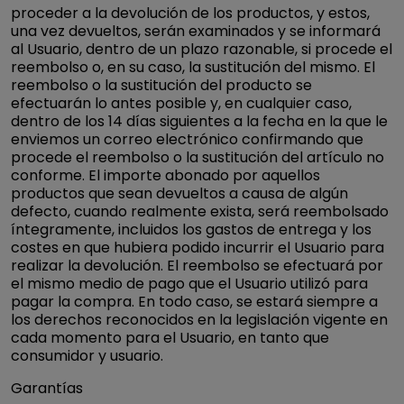
proceder a la devolución de los productos, y estos,
una vez devueltos, serán examinados y se informará
al Usuario, dentro de un plazo razonable, si procede el
reembolso o, en su caso, la sustitución del mismo. El
reembolso o la sustitución del producto se
efectuarán lo antes posible y, en cualquier caso,
dentro de los 14 días siguientes a la fecha en la que le
enviemos un correo electrónico confirmando que
procede el reembolso o la sustitución del artículo no
conforme. El importe abonado por aquellos
productos que sean devueltos a causa de algún
defecto, cuando realmente exista, será reembolsado
íntegramente, incluidos los gastos de entrega y los
costes en que hubiera podido incurrir el Usuario para
realizar la devolución. El reembolso se efectuará por
el mismo medio de pago que el Usuario utilizó para
pagar la compra. En todo caso, se estará siempre a
los derechos reconocidos en la legislación vigente en
cada momento para el Usuario, en tanto que
consumidor y usuario.
Garantías