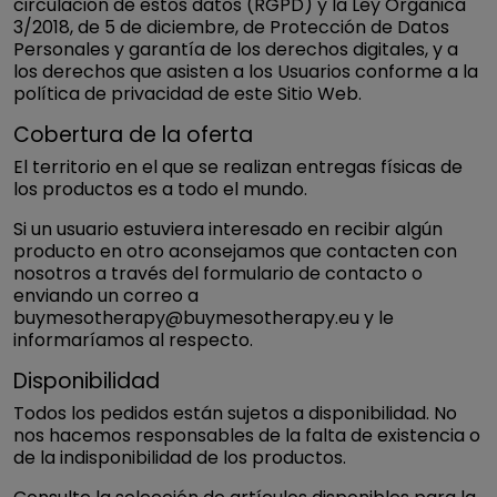
circulación de estos datos (RGPD) y la Ley Orgánica
3/2018, de 5 de diciembre, de Protección de Datos
Personales y garantía de los derechos digitales, y a
los derechos que asisten a los Usuarios conforme a la
política de privacidad de este Sitio Web.
Cobertura de la oferta
El territorio en el que se realizan entregas físicas de
los productos es a todo el mundo.
Si un usuario estuviera interesado en recibir algún
producto en otro aconsejamos que contacten con
nosotros a través del formulario de contacto o
enviando un correo a
buymesotherapy@buymesotherapy.eu y le
informaríamos al respecto.
Disponibilidad
Todos los pedidos están sujetos a disponibilidad. No
nos hacemos responsables de la falta de existencia o
de la indisponibilidad de los productos.