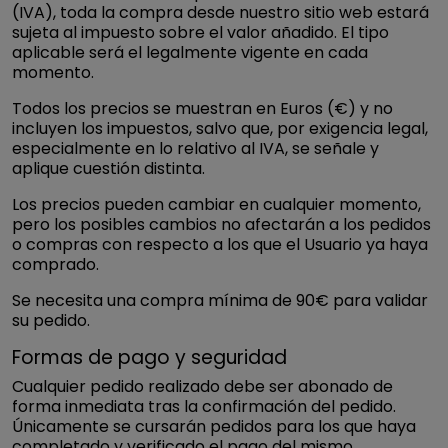
(IVA), toda la compra desde nuestro sitio web estará
sujeta al impuesto sobre el valor añadido. El tipo
aplicable será el legalmente vigente en cada
momento.
Todos los precios se muestran en Euros (€) y no
incluyen los impuestos, salvo que, por exigencia legal,
especialmente en lo relativo al IVA, se señale y
aplique cuestión distinta.
Los precios pueden cambiar en cualquier momento,
pero los posibles cambios no afectarán a los pedidos
o compras con respecto a los que el Usuario ya haya
comprado.
Se necesita una compra mínima de 90€ para validar
su pedido.
Formas de pago y seguridad
Cualquier pedido realizado debe ser abonado de
forma inmediata tras la confirmación del pedido.
Únicamente se cursarán pedidos para los que haya
completado y verificado el pago del mismo.