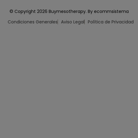
© Copyright 2026 Buymesotherapy. By ecommsistema
Condiciones Generales
Aviso Legal
Política de Privacidad