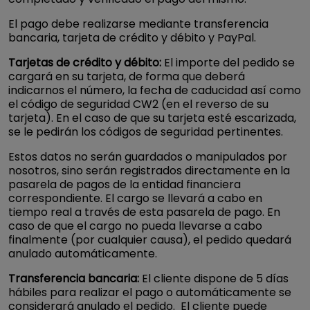
El pago debe realizarse mediante transferencia
bancaria, tarjeta de crédito y débito y PayPal.
Tarjetas de crédito y débito:
El importe del pedido se
cargará en su tarjeta, de forma que deberá
indicarnos el número, la fecha de caducidad así como
el código de seguridad CW2 (en el reverso de su
tarjeta). En el caso de que su tarjeta esté escarizada,
se le pedirán los códigos de seguridad pertinentes.
Estos datos no serán guardados o manipulados por
nosotros, sino serán registrados directamente en la
pasarela de pagos de la entidad financiera
correspondiente. El cargo se llevará a cabo en
tiempo real a través de esta pasarela de pago. En
caso de que el cargo no pueda llevarse a cabo
finalmente (por cualquier causa), el pedido quedará
anulado automáticamente.
Transferencia bancaria:
El cliente dispone de 5 días
hábiles para realizar el pago o automáticamente se
considerará anulado el pedido. El cliente puede