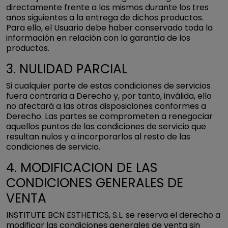
directamente frente a los mismos durante los tres
años siguientes a la entrega de dichos productos.
Para ello, el Usuario debe haber conservado toda la
información en relación con la garantía de los
productos.
3. NULIDAD PARCIAL
Si cualquier parte de estas condiciones de servicios
fuera contraria a Derecho y, por tanto, inválida, ello
no afectará a las otras disposiciones conformes a
Derecho. Las partes se comprometen a renegociar
aquellos puntos de las condiciones de servicio que
resultan nulos y a incorporarlos al resto de las
condiciones de servicio.
4. MODIFICACION DE LAS
CONDICIONES GENERALES DE
VENTA
INSTITUTE BCN ESTHETICS, S.L. se reserva el derecho a
modificar las condiciones generales de venta sin