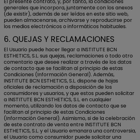
El presente contrato, y, por tanto, la condiciones
generales que incorpora, juntamente con los anexos
(de existir), además de ser leídos en este sitio web,
pueden almacenarse, archivarse y reproducirse por
los medios electrónicos o informáticos habituales.
6. QUEJAS Y RECLAMACIONES
El Usuario puede hacer llegar a INSTITUTE BCN
ESTHETICS, S.L. sus quejas, reclamaciones o todo otro
comentario que desee realizar a través de los datos
de contacto que se facilitan al principio de estas
Condiciones (Información General). Además,
INSTITUTE BCN ESTHETICS, S.L. dispone de hojas
oficiales de reclamación a disposición de los
consumidores y usuarios, y que estos pueden solicitar
a INSTITUTE BCN ESTHETICS, S.L. en cualquier
momento, utilizando los datos de contacto que se
facilitan al principio de estas Condiciones
(Información General). Asimismo, si de la celebración
de este contrato de venta entre INSTITUTE BCN
ESTHETICS, S.L. y el Usuario emanara una controversia,
el Usuario como consumidor puede solicitar una