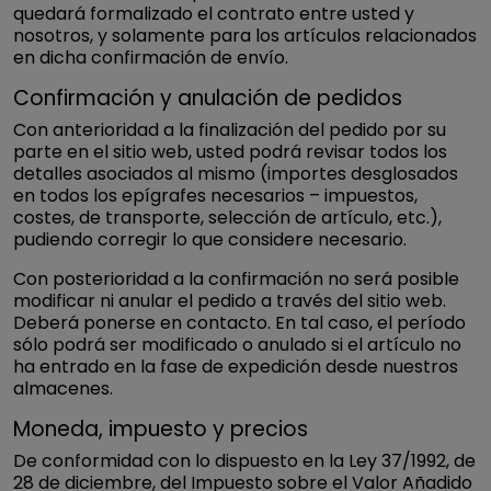
quedará formalizado el contrato entre usted y
nosotros, y solamente para los artículos relacionados
en dicha confirmación de envío.
Confirmación y anulación de pedidos
Con anterioridad a la finalización del pedido por su
parte en el sitio web, usted podrá revisar todos los
detalles asociados al mismo (importes desglosados
en todos los epígrafes necesarios – impuestos,
costes, de transporte, selección de artículo, etc.),
pudiendo corregir lo que considere necesario.
Con posterioridad a la confirmación no será posible
modificar ni anular el pedido a través del sitio web.
Deberá ponerse en contacto. En tal caso, el período
sólo podrá ser modificado o anulado si el artículo no
ha entrado en la fase de expedición desde nuestros
almacenes.
Moneda, impuesto y precios
De conformidad con lo dispuesto en la Ley 37/1992, de
28 de diciembre, del Impuesto sobre el Valor Añadido