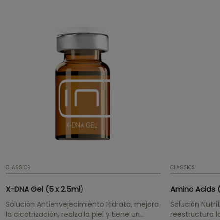
CLASSICS
CLASSICS
X-DNA Gel (5 x 2.5ml)
Amino Acids (
Solución Antienvejecimiento Hidrata, mejora
Solución Nutrit
la cicatrización, realza la piel y tiene un
reestructura la