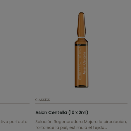
CLASSICS
Asian Centella (10 x 2ml)
ativa perfecta
Solución Regeneradora Mejora la circulación,
fortalece la piel, estimula el tejido