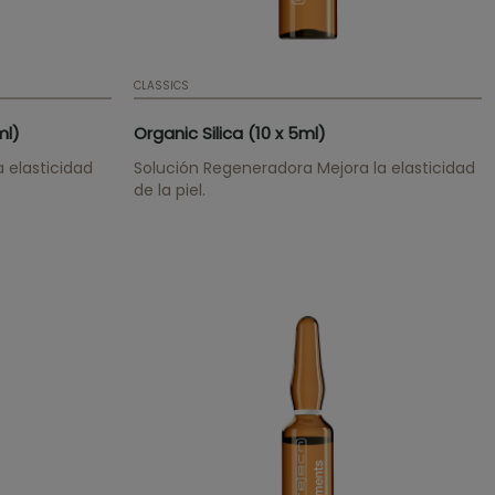
CLASSICS
ml)
Organic Silica (10 x 5ml)
 elasticidad
Solución Regeneradora Mejora la elasticidad
de la piel.