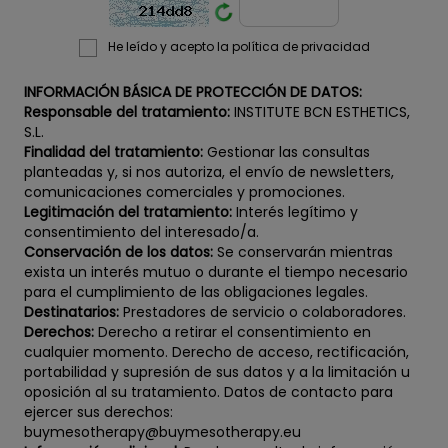
He leído y acepto la política de privacidad
INFORMACIÓN BÁSICA DE PROTECCIÓN DE DATOS:
Responsable del tratamiento:
INSTITUTE BCN ESTHETICS,
S.L.
Finalidad del tratamiento:
Gestionar las consultas
planteadas y, si nos autoriza, el envío de newsletters,
comunicaciones comerciales y promociones.
Legitimación del tratamiento:
Interés legítimo y
consentimiento del interesado/a.
Conservación de los datos:
Se conservarán mientras
exista un interés mutuo o durante el tiempo necesario
para el cumplimiento de las obligaciones legales.
Destinatarios:
Prestadores de servicio o colaboradores.
Derechos:
Derecho a retirar el consentimiento en
cualquier momento. Derecho de acceso, rectificación,
portabilidad y supresión de sus datos y a la limitación u
oposición al su tratamiento. Datos de contacto para
ejercer sus derechos:
buymesotherapy@buymesotherapy.eu