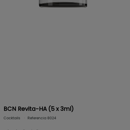
BCN Revita-HA (5 x 3ml)
Cocktails
Referencia
8024