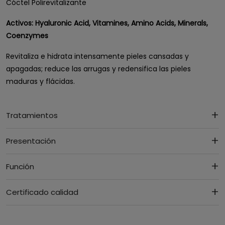
Cóctel Polirevitalizante
Activos: Hyaluronic Acid, Vitamines, Amino Acids, Minerals,
Coenzymes
Revitaliza e hidrata intensamente pieles cansadas y
apagadas; reduce las arrugas y redensifica las pieles
maduras y flácidas.
Tratamientos
Presentación
Función
Certificado calidad