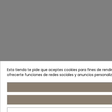
Esta tienda te pide que aceptes cookies para fines de rendimi
ofrecerte funciones de redes sociales y anuncios personali