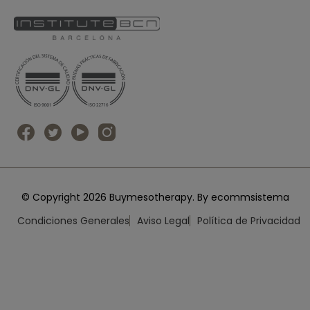
© Copyright 2026 Buymesotherapy. By ecommsistema
Condiciones Generales
Aviso Legal
Política de Privacidad