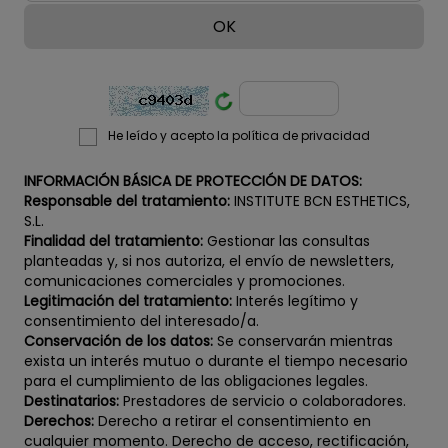
He leído y acepto la política de privacidad
INFORMACIÓN BÁSICA DE PROTECCIÓN DE DATOS:
Responsable del tratamiento:
INSTITUTE BCN ESTHETICS,
S.L.
Finalidad del tratamiento:
Gestionar las consultas
planteadas y, si nos autoriza, el envío de newsletters,
comunicaciones comerciales y promociones.
Legitimación del tratamiento:
Interés legítimo y
consentimiento del interesado/a.
Conservación de los datos:
Se conservarán mientras
exista un interés mutuo o durante el tiempo necesario
para el cumplimiento de las obligaciones legales.
Destinatarios:
Prestadores de servicio o colaboradores.
Derechos:
Derecho a retirar el consentimiento en
cualquier momento. Derecho de acceso, rectificación,