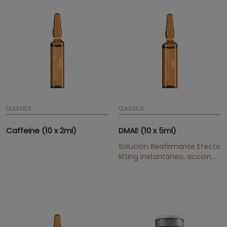
CLASSICS
CLASSICS
Caffeine (10 x 2ml)
DMAE (10 x 5ml)
Solución Reafirmante Efecto
lifting instantáneo, acción
reafirmante y tonificante.