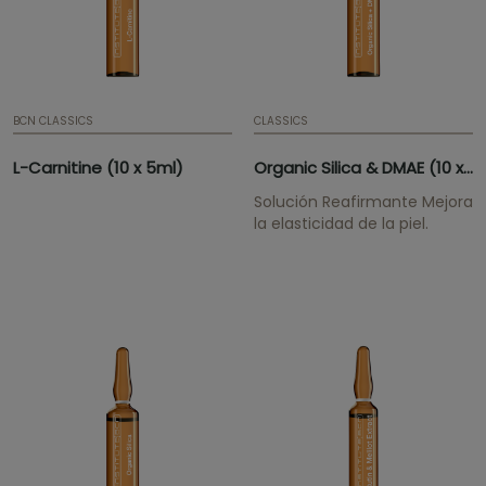
BCN CLASSICS
CLASSICS
L-Carnitine (10 x 5ml)
Organic Silica & DMAE (10 x 5ml)
Solución Reafirmante Mejora
la elasticidad de la piel.