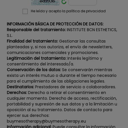
He leído y acepto la política de privacidad
INFORMACIÓN BÁSICA DE PROTECCIÓN DE DATOS:
Responsable del tratamiento:
INSTITUTE BCN ESTHETICS,
S.L.
Finalidad del tratamiento:
Gestionar las consultas
planteadas y, si nos autoriza, el envío de newsletters,
comunicaciones comerciales y promociones.
Legitimación del tratamiento:
Interés legítimo y
consentimiento del interesado/a.
Conservación de los datos:
Se conservarán mientras
exista un interés mutuo o durante el tiempo necesario
para el cumplimiento de las obligaciones legales.
Destinatarios:
Prestadores de servicio o colaboradores.
Derechos:
Derecho a retirar el consentimiento en
cualquier momento. Derecho de acceso, rectificación,
portabilidad y supresión de sus datos y a la limitación u
oposición al su tratamiento. Datos de contacto para
ejercer sus derechos:
buymesotherapy@buymesotherapy.eu
Información adicional:
Puede consultar la información