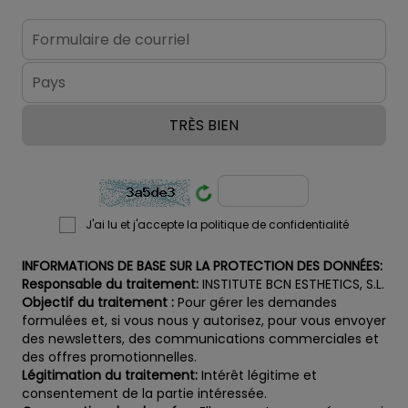
J'ai lu et j'accepte la politique de confidentialité
INFORMATIONS DE BASE SUR LA PROTECTION DES DONNÉES:
Responsable du traitement:
INSTITUTE BCN ESTHETICS, S.L.
Objectif du traitement :
Pour gérer les demandes
formulées et, si vous nous y autorisez, pour vous envoyer
des newsletters, des communications commerciales et
des offres promotionnelles.
Légitimation du traitement:
Intérêt légitime et
consentement de la partie intéressée.