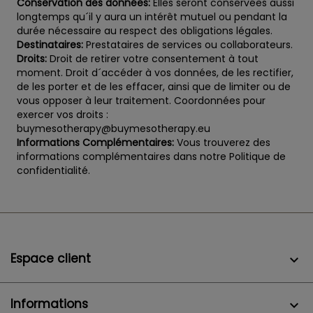
Conservation des données:
Elles seront conservées aussi
longtemps qu´il y aura un intérêt mutuel ou pendant la
durée nécessaire au respect des obligations légales.
Destinataires:
Prestataires de services ou collaborateurs.
Droits:
Droit de retirer votre consentement à tout
moment. Droit d´accéder à vos données, de les rectifier,
de les porter et de les effacer, ainsi que de limiter ou de
vous opposer à leur traitement. Coordonnées pour
exercer vos droits :
buymesotherapy@buymesotherapy.eu
Informations Complémentaires:
Vous trouverez des
informations complémentaires dans notre Politique de
confidentialité.
Espace client

Informations
