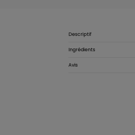
Descriptif
Ingrédients
Avis