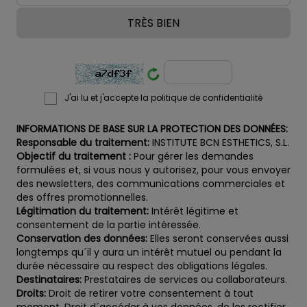
J'ai lu et j'accepte la politique de confidentialité
INFORMATIONS DE BASE SUR LA PROTECTION DES DONNÉES:
Responsable du traitement:
INSTITUTE BCN ESTHETICS, S.L.
Objectif du traitement :
Pour gérer les demandes
formulées et, si vous nous y autorisez, pour vous envoyer
des newsletters, des communications commerciales et
des offres promotionnelles.
Légitimation du traitement:
Intérêt légitime et
consentement de la partie intéressée.
Conservation des données:
Elles seront conservées aussi
longtemps qu´il y aura un intérêt mutuel ou pendant la
durée nécessaire au respect des obligations légales.
Destinataires:
Prestataires de services ou collaborateurs.
Droits:
Droit de retirer votre consentement à tout
moment. Droit d´accéder à vos données, de les rectifier,